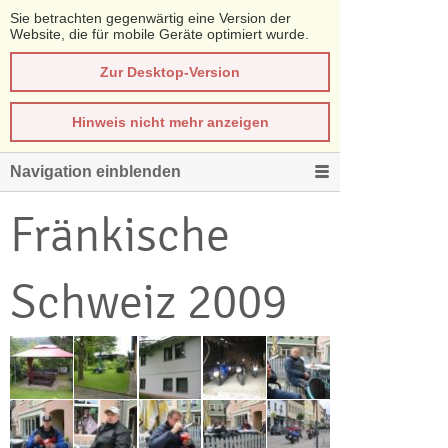
Sie betrachten gegenwärtig eine Version der
Website, die für mobile Geräte optimiert wurde.
Zur Desktop-Version
Hinweis nicht mehr anzeigen
Navigation einblenden
Fränkische
Schweiz 2009